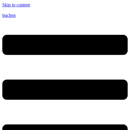
Skip to content
buchen