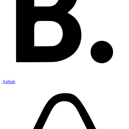
Airbnb