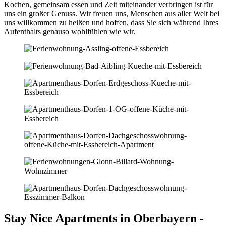
Kochen, gemeinsam essen und Zeit miteinander verbringen ist für
uns ein großer Genuss. Wir freuen uns, Menschen aus aller Welt bei
uns willkommen zu heißen und hoffen, dass Sie sich während Ihres
Aufenthalts genauso wohlfühlen wie wir.
Stay Nice Apartments in Oberbayern -