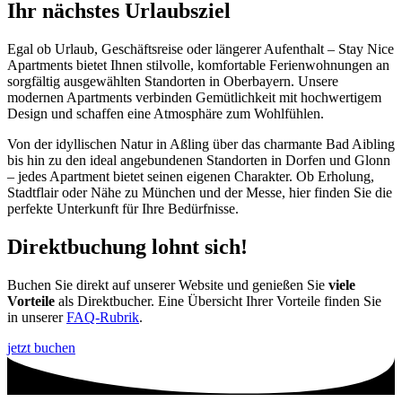
Ihr nächstes Urlaubsziel
Egal ob Urlaub, Geschäftsreise oder längerer Aufenthalt – Stay Nice
Apartments bietet Ihnen stilvolle, komfortable Ferienwohnungen an
sorgfältig ausgewählten Standorten in Oberbayern. Unsere
modernen Apartments verbinden Gemütlichkeit mit hochwertigem
Design und schaffen eine Atmosphäre zum Wohlfühlen.
Von der idyllischen Natur in Aßling über das charmante Bad Aibling
bis hin zu den ideal angebundenen Standorten in Dorfen und Glonn
– jedes Apartment bietet seinen eigenen Charakter. Ob Erholung,
Stadtflair oder Nähe zu München und der Messe, hier finden Sie die
perfekte Unterkunft für Ihre Bedürfnisse.
Direktbuchung lohnt sich!
Buchen Sie direkt auf unserer Website und genießen Sie
viele
Vorteile
als Direktbucher. Eine Übersicht Ihrer Vorteile finden Sie
in unserer
FAQ-Rubrik
.
jetzt buchen