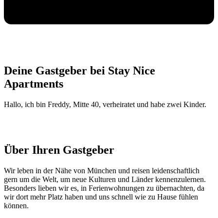
Deine Gastgeber bei Stay Nice
Apartments
Hallo, ich bin Freddy, Mitte 40, verheiratet und habe zwei Kinder.
Über Ihren Gastgeber
Wir leben in der Nähe von München und reisen leidenschaftlich
gern um die Welt, um neue Kulturen und Länder kennenzulernen.
Besonders lieben wir es, in Ferienwohnungen zu übernachten, da
wir dort mehr Platz haben und uns schnell wie zu Hause fühlen
können.