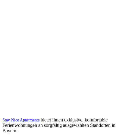
bietet Ihnen exklusive, komfortable
Stay Nice Apartments
Ferienwohnungen an sorgfältig ausgewählten Standorten in
Bayern.