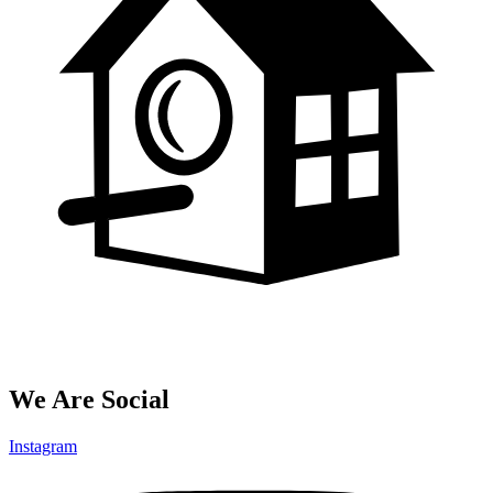
We Are Social
Instagram